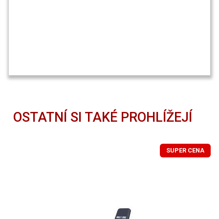
OSTATNÍ SI TAKÉ PROHLÍŽEJÍ
SUPER CENA