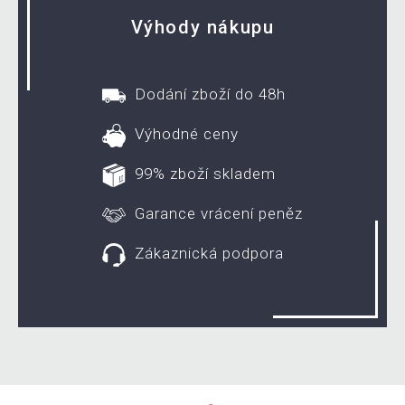
Výhody nákupu
Dodání zboží do 48h
Výhodné ceny
99% zboží skladem
Garance vrácení peněz
Zákaznická podpora