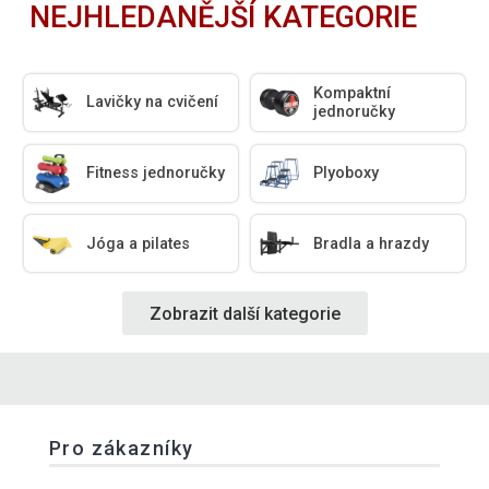
NEJHLEDANĚJŠÍ KATEGORIE
Kompaktní
Lavičky na cvičení
jednoručky
Fitness jednoručky
Plyoboxy
Jóga a pilates
Bradla a hrazdy
Zobrazit další kategorie
Pro zákazníky