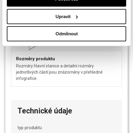
Upravit
Odmítnout
Rozměry produktu
Rozměry hlavní stanice a detailní rozměry
jednotlivých částí jsou znázorněny v přehledné
infografice.
Technické údaje
typ produktu