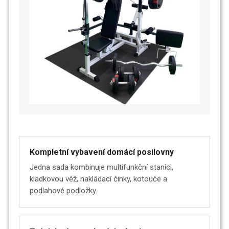
Kompletní vybavení domácí posilovny
Jedna sada kombinuje multifunkční stanici,
kladkovou věž, nakládací činky, kotouče a
podlahové podložky.