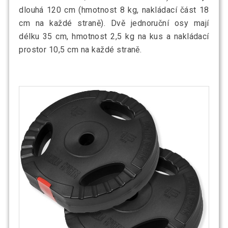
dlouhá 120 cm (hmotnost 8 kg, nakládací část 18
cm na každé straně). Dvě jednoruční osy mají
délku 35 cm, hmotnost 2,5 kg na kus a nakládací
prostor 10,5 cm na každé straně.