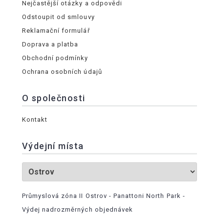
Nejčastější otázky a odpovědi
Odstoupit od smlouvy
Reklamační formulář
Doprava a platba
Obchodní podmínky
Ochrana osobních údajů
O společnosti
Kontakt
Výdejní místa
Průmyslová zóna II Ostrov - Panattoni North Park -
Výdej nadrozměrných objednávek