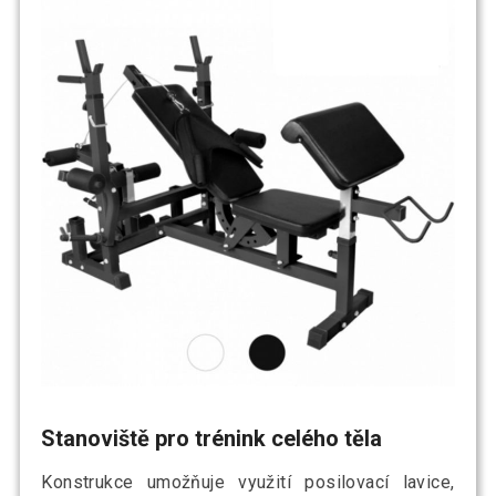
Stanoviště pro trénink celého těla
Konstrukce umožňuje využití posilovací lavice,