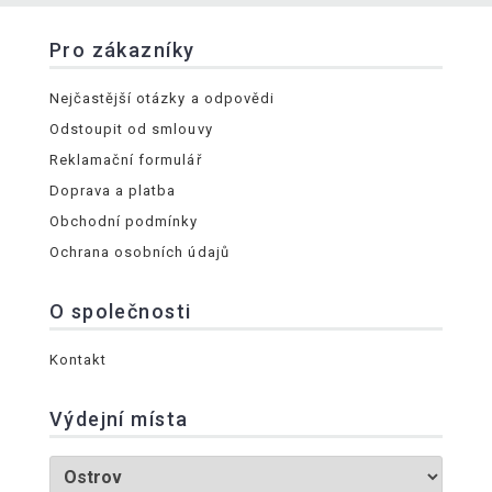
Pro zákazníky
Nejčastější otázky a odpovědi
Odstoupit od smlouvy
Reklamační formulář
Doprava a platba
Obchodní podmínky
Ochrana osobních údajů
O společnosti
Kontakt
Výdejní místa