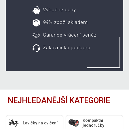
Výhodné ceny
99% zboží skladem
Garance vrácení peněz
Zákaznická podpora
NEJHLEDANĚJŠÍ KATEGORIE
Kompaktní
Lavičky na cvičení
jednoručky