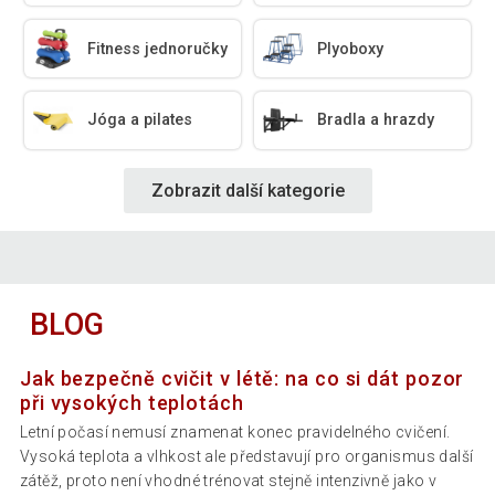
Fitness jednoručky
Plyoboxy
Jóga a pilates
Bradla a hrazdy
Zobrazit další kategorie
BLOG
Jak bezpečně cvičit v létě: na co si dát pozor
při vysokých teplotách
Letní počasí nemusí znamenat konec pravidelného cvičení.
Vysoká teplota a vlhkost ale představují pro organismus další
zátěž, proto není vhodné trénovat stejně intenzivně jako v