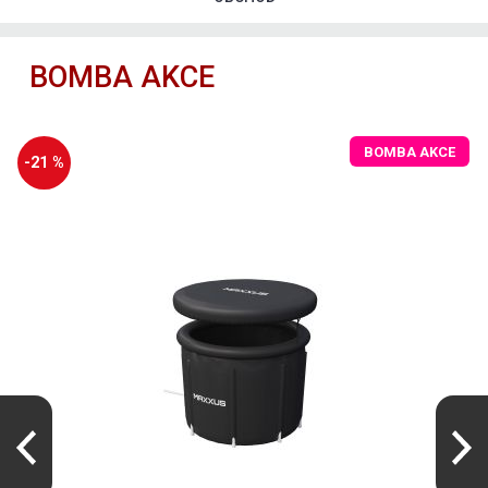
BOMBA AKCE
BOMBA AKCE
-21 %