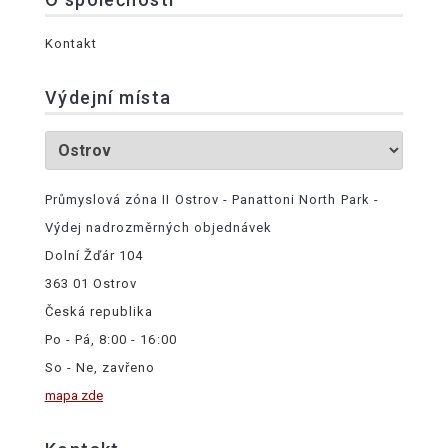
Kontakt
Výdejní místa
Průmyslová zóna II Ostrov - Panattoni North Park -
Výdej nadrozměrných objednávek
Dolní Žďár 104
363 01 Ostrov
Česká republika
Po - Pá, 8:00 - 16:00
So - Ne, zavřeno
mapa zde