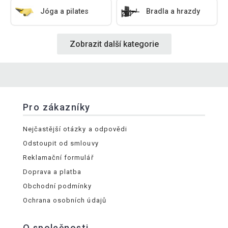
Jóga a pilates
Bradla a hrazdy
Zobrazit další kategorie
Pro zákazníky
Nejčastější otázky a odpovědi
Odstoupit od smlouvy
Reklamační formulář
Doprava a platba
Obchodní podmínky
Ochrana osobních údajů
O společnosti