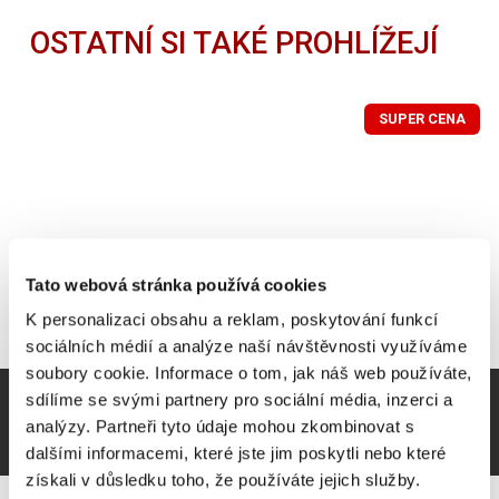
OSTATNÍ SI TAKÉ PROHLÍŽEJÍ
SUPER CENA
Tato webová stránka používá cookies
K personalizaci obsahu a reklam, poskytování funkcí
sociálních médií a analýze naší návštěvnosti využíváme
soubory cookie. Informace o tom, jak náš web používáte,
sdílíme se svými partnery pro sociální média, inzerci a
analýzy. Partneři tyto údaje mohou zkombinovat s
dalšími informacemi, které jste jim poskytli nebo které
získali v důsledku toho, že používáte jejich služby.