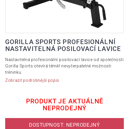
GORILLA SPORTS PROFESIONÁLNÍ
NASTAVITELNÁ POSILOVACÍ LAVICE
Nastavitelná profesionální posilovací lavice od společnosti
Gorilla Sports otevírá téměř nevyčerpatelné možnosti
tréninku.
Zobrazit podrobnější popis
PRODUKT JE AKTUÁLNĚ
NEPRODEJNÝ
DOSTUPNOST: NEPRODEJNÝ