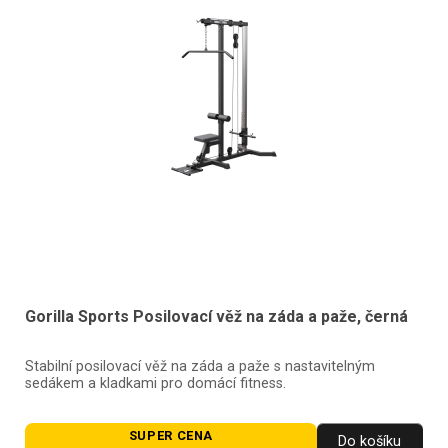
Gorilla Sports Posilovací věž na záda a paže, černá
Stabilní posilovací věž na záda a paže s nastavitelným
sedákem a kladkami pro domácí fitness.
SUPER CENA
Do košíku