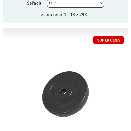
Seřadit:
zobrazeno: 1 - 18 z 793
SUPER CENA