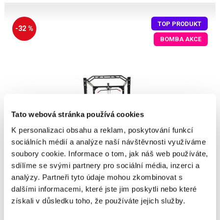
TOP PRODUKT
-32 %
BOMBA AKCE
Tato webová stránka používá cookies
K personalizaci obsahu a reklam, poskytování funkcí
sociálních médií a analýze naší návštěvnosti využíváme
soubory cookie. Informace o tom, jak náš web používáte,
sdílíme se svými partnery pro sociální média, inzerci a
analýzy. Partneři tyto údaje mohou zkombinovat s
dalšími informacemi, které jste jim poskytli nebo které
získali v důsledku toho, že používáte jejich služby.