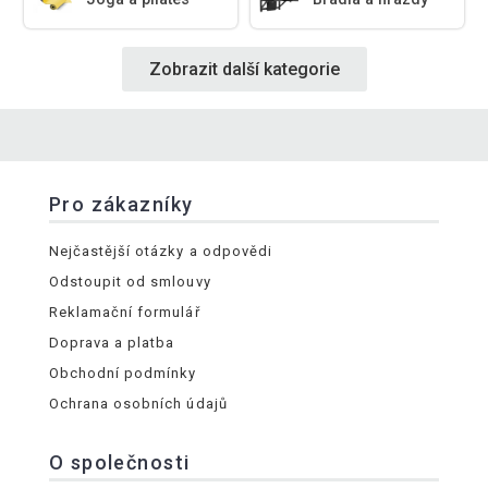
Zobrazit další kategorie
Pro zákazníky
Nejčastější otázky a odpovědi
Odstoupit od smlouvy
Reklamační formulář
Doprava a platba
Obchodní podmínky
Ochrana osobních údajů
O společnosti