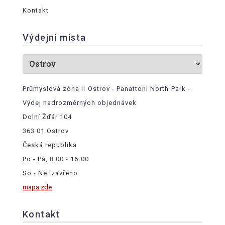
Kontakt
Výdejní místa
Průmyslová zóna II Ostrov - Panattoni North Park -
Výdej nadrozměrných objednávek
Dolní Žďár 104
363 01 Ostrov
Česká republika
Po - Pá, 8:00 - 16:00
So - Ne, zavřeno
mapa zde
Kontakt