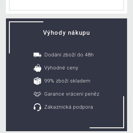
Výhody nákupu
Dodání zboží do 48h
Výhodné ceny
99% zboží skladem
Garance vrácení peněz
Zákaznická podpora