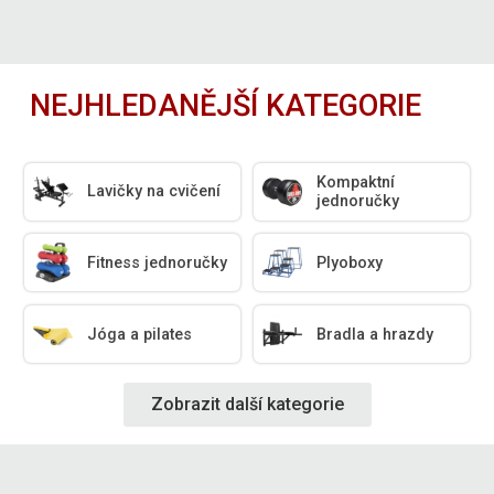
NEJHLEDANĚJŠÍ KATEGORIE
Kompaktní
Lavičky na cvičení
jednoručky
Fitness jednoručky
Plyoboxy
Jóga a pilates
Bradla a hrazdy
Zobrazit další kategorie