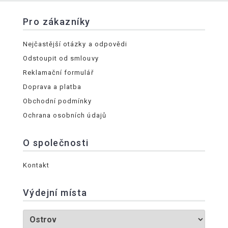
Pro zákazníky
Nejčastější otázky a odpovědi
Odstoupit od smlouvy
Reklamační formulář
Doprava a platba
Obchodní podmínky
Ochrana osobních údajů
O společnosti
Kontakt
Výdejní místa