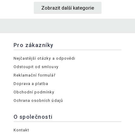
Zobrazit další kategorie
Pro zákazníky
Nejčastější otázky a odpovědi
Odstoupit od smlouvy
Reklamační formulář
Doprava a platba
Obchodní podmínky
Ochrana osobních údajů
O společnosti
Kontakt