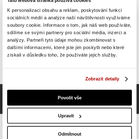
Tato webová stránka používá cookies
K personalizaci obsahu a reklam, poskytování funkcí
sociálních médií a analýze naší návštěvnosti využíváme
soubory cookie. Informace o tom, jak náš web používáte,
sdílíme se svými partnery pro sociální média, inzerci a
analýzy. Partneři tyto údaje mohou zkombinovat s
dalšími informacemi, které jste jim poskytli nebo které
získali v důsledku toho, že používáte jejich služby.
Zobrazit detaily
Povolit vše
Upravit
Odmítnout