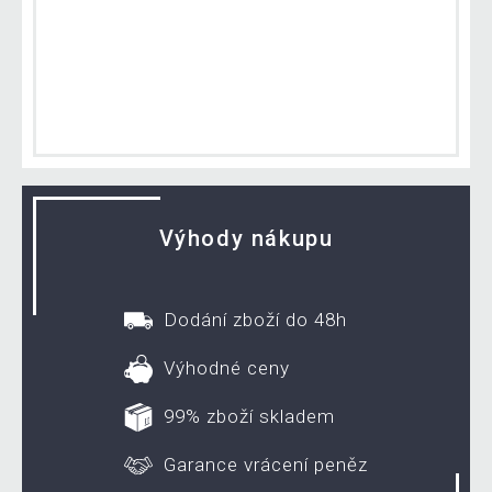
Výhody nákupu
Dodání zboží do 48h
Výhodné ceny
99% zboží skladem
Garance vrácení peněz