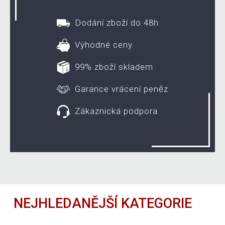
Dodání zboží do 48h
Výhodné ceny
99% zboží skladem
Garance vrácení peněz
Zákaznická podpora
NEJHLEDANĚJŠÍ KATEGORIE