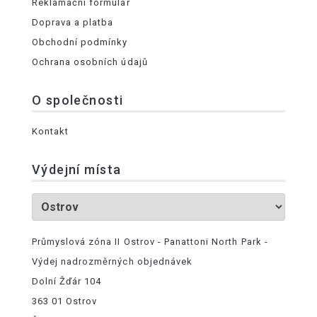
Reklamační formulář
Doprava a platba
Obchodní podmínky
Ochrana osobních údajů
O společnosti
Kontakt
Výdejní místa
Průmyslová zóna II Ostrov - Panattoni North Park -
Výdej nadrozměrných objednávek
Dolní Žďár 104
363 01 Ostrov