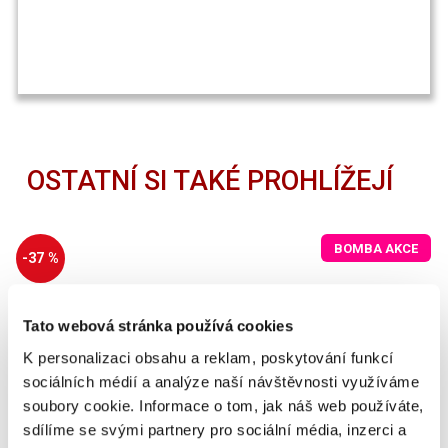
OSTATNÍ SI TAKÉ PROHLÍŽEJÍ
BOMBA AKCE
-37 %
Tato webová stránka používá cookies
K personalizaci obsahu a reklam, poskytování funkcí
sociálních médií a analýze naší návštěvnosti využíváme
soubory cookie. Informace o tom, jak náš web používáte,
sdílíme se svými partnery pro sociální média, inzerci a