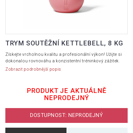
TRYM SOUTĚŽNÍ KETTLEBELL, 8 KG
Získejte vrcholnou kvalitu a profesionální výkon! Užijte si
dokonalou rovnováhu a konzistentní tréninkový zážitek.
Zobrazit podrobnější popis
PRODUKT JE AKTUÁLNĚ
NEPRODEJNÝ
DOSTUPNOST: NEPRODEJNÝ