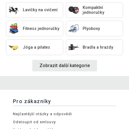
Kompaktní
Lavičky na cvičení
jednoručky
Fitness jednoručky
Plyoboxy
Jóga a pilates
Bradla a hrazdy
Zobrazit další kategorie
Pro zákazníky
Nejčastější otázky a odpovědi
Odstoupit od smlouvy