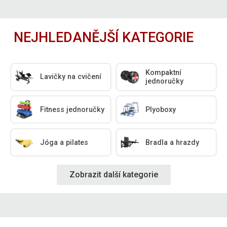
NEJHLEDANĚJŠÍ KATEGORIE
Kompaktní
Lavičky na cvičení
jednoručky
Fitness jednoručky
Plyoboxy
Jóga a pilates
Bradla a hrazdy
Zobrazit další kategorie