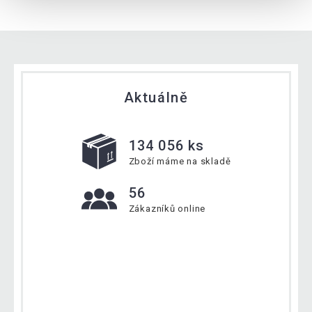
Aktuálně
134 056 ks
Zboží máme na skladě
56
Zákazníků online