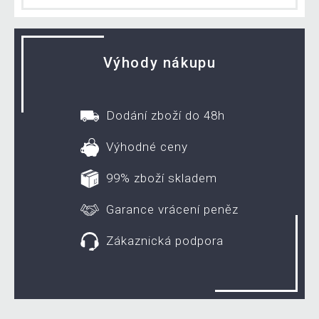
Výhody nákupu
Dodání zboží do 48h
Výhodné ceny
99% zboží skladem
Garance vrácení peněz
Zákaznická podpora