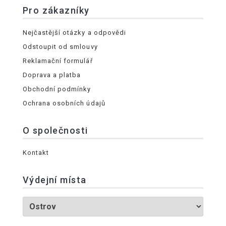
Pro zákazníky
Nejčastější otázky a odpovědi
Odstoupit od smlouvy
Reklamační formulář
Doprava a platba
Obchodní podmínky
Ochrana osobních údajů
O společnosti
Kontakt
Výdejní místa