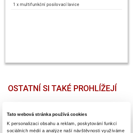
1 x multifunkční posilovací lavice
OSTATNÍ SI TAKÉ PROHLÍŽEJÍ
SUPER CENA
Tato webová stránka používá cookies
K personalizaci obsahu a reklam, poskytování funkcí
sociálních médií a analýze naší návštěvnosti využíváme