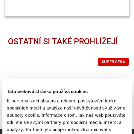
OSTATNÍ SI TAKÉ PROHLÍŽEJÍ
SUPER CENA
Tato webová stránka používá cookies
K personalizaci obsahu a reklam, poskytování funkcí
sociálních médií a analýze naší návštěvnosti využíváme
soubory cookie. Informace o tom, jak náš web používáte,
sdílíme se svými partnery pro sociální média, inzerci a
analýzy. Partneři tyto údaje mohou zkombinovat s