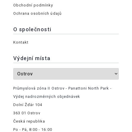
Obchodní podmínky
Ochrana osobních údajů
O společnosti
Kontakt
Výdejní místa
Průmyslová zóna II Ostrov - Panattoni North Park -
Výdej nadrozměrných objednávek
Dolní Žďár 104
363 01 Ostrov
Česká republika
Po - Pá, 8:00 - 16:00