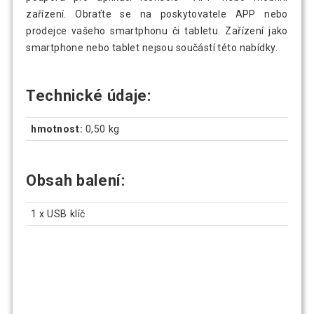
zařízení. Obraťte se na poskytovatele APP nebo
prodejce vašeho smartphonu či tabletu. Zařízení jako
smartphone nebo tablet nejsou součástí této nabídky.
Technické údaje:
hmotnost:
0,50 kg
Obsah balení:
1 x USB klíč