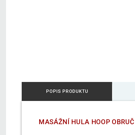
POPIS PRODUKTU
MASÁŽNÍ HULA HOOP OBRUČ 