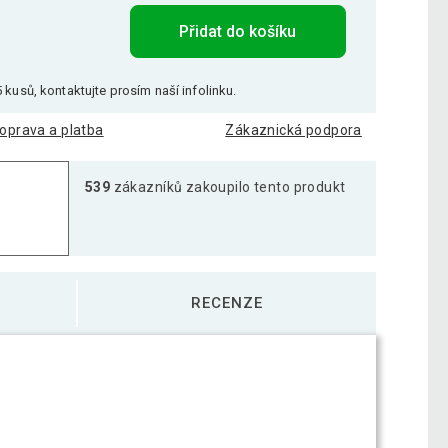
Přidat do košíku
 kusů, kontaktujte prosím naší infolinku.
oprava a platba
Zákaznická podpora
539
zákazníků zakoupilo tento produkt
RECENZE