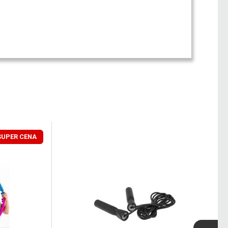
SUPER CENA