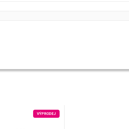
VÝPRODEJ