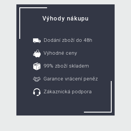
Výhody nákupu
Dodání zboží do 48h
Výhodné ceny
99% zboží skladem
Garance vrácení peněz
Zákaznická podpora