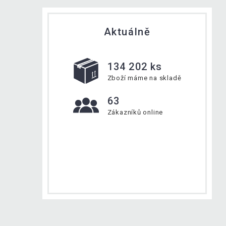
Aktuálně
134 202 ks
Zboží máme na skladě
63
Zákazníků online