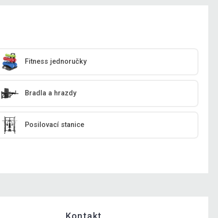
Fitness jednoručky
Bradla a hrazdy
Posilovací stanice
Kontakt