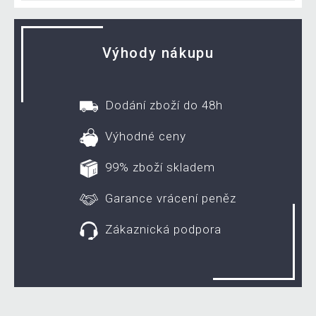
Výhody nákupu
Dodání zboží do 48h
Výhodné ceny
99% zboží skladem
Garance vrácení peněz
Zákaznická podpora