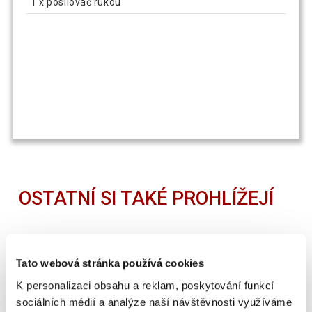
1 x posilovač rukou
OSTATNÍ SI TAKÉ PROHLÍŽEJÍ
SUPER CENA
Tato webová stránka používá cookies
K personalizaci obsahu a reklam, poskytování funkcí
sociálních médií a analýze naší návštěvnosti využíváme