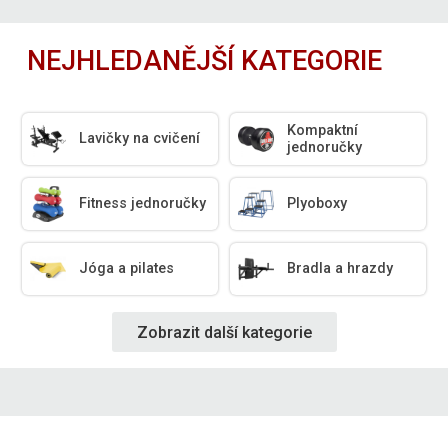
NEJHLEDANĚJŠÍ KATEGORIE
Kompaktní
Lavičky na cvičení
jednoručky
Fitness jednoručky
Plyoboxy
Jóga a pilates
Bradla a hrazdy
Zobrazit další kategorie