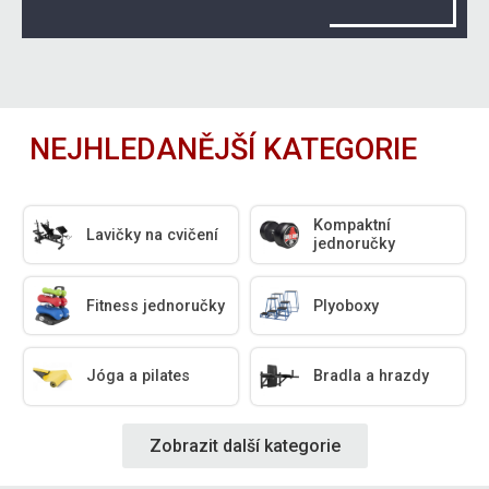
NEJHLEDANĚJŠÍ KATEGORIE
Kompaktní
Lavičky na cvičení
jednoručky
Fitness jednoručky
Plyoboxy
Jóga a pilates
Bradla a hrazdy
Zobrazit další kategorie