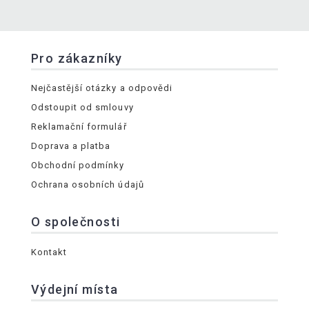
Pro zákazníky
Nejčastější otázky a odpovědi
Odstoupit od smlouvy
Reklamační formulář
Doprava a platba
Obchodní podmínky
Ochrana osobních údajů
O společnosti
Kontakt
Výdejní místa