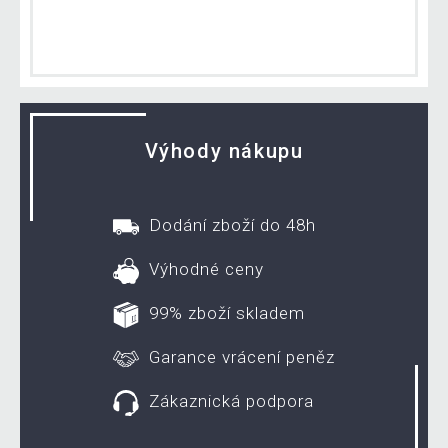
Výhody nákupu
Dodání zboží do 48h
Výhodné ceny
99% zboží skladem
Garance vrácení peněz
Zákaznická podpora