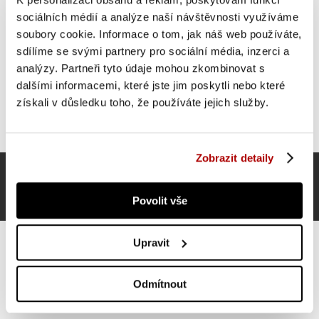
sociálních médií a analýze naší návštěvnosti využíváme
soubory cookie. Informace o tom, jak náš web používáte,
sdílíme se svými partnery pro sociální média, inzerci a
analýzy. Partneři tyto údaje mohou zkombinovat s
dalšími informacemi, které jste jim poskytli nebo které
získali v důsledku toho, že používáte jejich služby.
Zobrazit detaily
Povolit vše
Upravit
Odmítnout
Gorilla Sports gymnastický míč, 65 cm, šedý