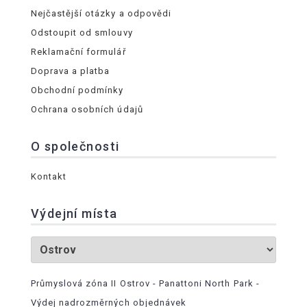
Nejčastější otázky a odpovědi
Odstoupit od smlouvy
Reklamační formulář
Doprava a platba
Obchodní podmínky
Ochrana osobních údajů
O společnosti
Kontakt
Výdejní místa
Průmyslová zóna II Ostrov - Panattoni North Park -
Výdej nadrozměrných objednávek