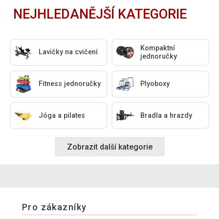
NEJHLEDANĚJŠÍ KATEGORIE
Kompaktní
Lavičky na cvičení
jednoručky
Fitness jednoručky
Plyoboxy
Jóga a pilates
Bradla a hrazdy
Zobrazit další kategorie
Pro zákazníky