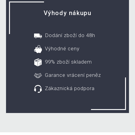
Výhody nákupu
Dodání zboží do 48h
Výhodné ceny
99% zboží skladem
Garance vrácení peněz
Zákaznická podpora