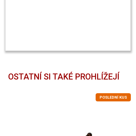
OSTATNÍ SI TAKÉ PROHLÍŽEJÍ
POSLEDNÍ KUS