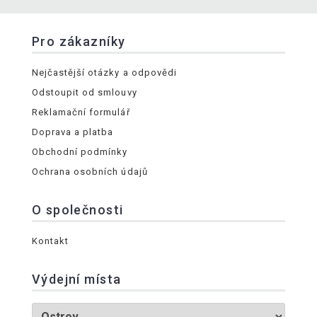
Pro zákazníky
Nejčastější otázky a odpovědi
Odstoupit od smlouvy
Reklamační formulář
Doprava a platba
Obchodní podmínky
Ochrana osobních údajů
O společnosti
Kontakt
Výdejní místa