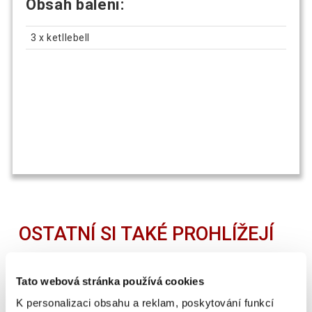
Obsah balení:
3 x ketllebell
OSTATNÍ SI TAKÉ PROHLÍŽEJÍ
Tato webová stránka používá cookies
K personalizaci obsahu a reklam, poskytování funkcí