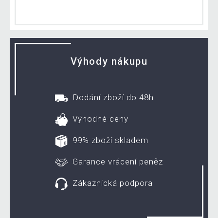
Výhody nákupu
Dodání zboží do 48h
Výhodné ceny
99% zboží skladem
Garance vrácení peněz
Zákaznická podpora