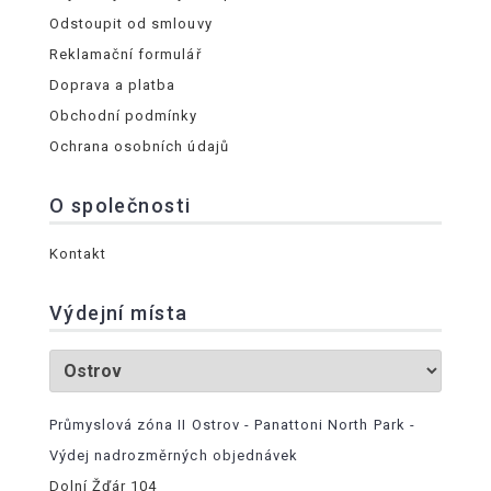
Odstoupit od smlouvy
Reklamační formulář
Doprava a platba
Obchodní podmínky
Ochrana osobních údajů
O společnosti
Kontakt
Výdejní místa
Průmyslová zóna II Ostrov - Panattoni North Park -
Výdej nadrozměrných objednávek
Dolní Žďár 104