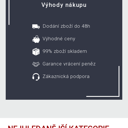
Výhody nákupu
Dodání zboží do 48h
Výhodné ceny
99% zboží skladem
Garance vrácení peněz
Zákaznická podpora