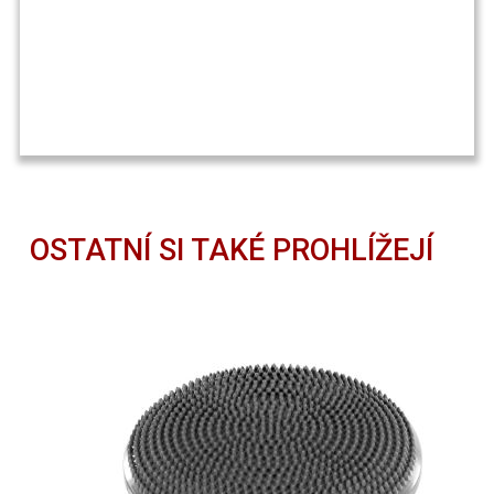
OSTATNÍ SI TAKÉ PROHLÍŽEJÍ