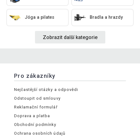
Jóga a pilates
Bradla a hrazdy
Zobrazit další kategorie
Pro zákazníky
Nejčastější otázky a odpovědi
Odstoupit od smlouvy
Reklamační formulář
Doprava a platba
Obchodní podmínky
Ochrana osobních údajů