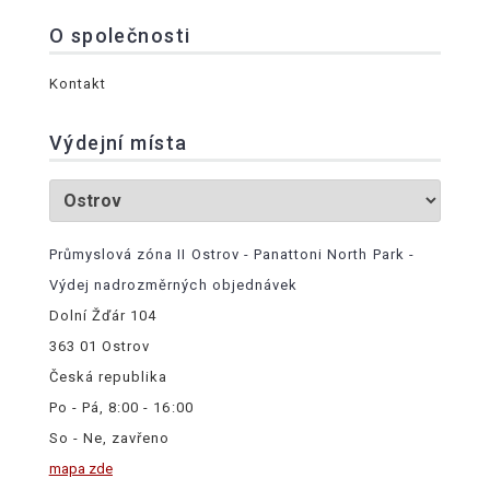
O společnosti
Kontakt
Výdejní místa
Průmyslová zóna II Ostrov - Panattoni North Park -
Výdej nadrozměrných objednávek
Dolní Žďár 104
363 01 Ostrov
Česká republika
Po - Pá, 8:00 - 16:00
So - Ne, zavřeno
mapa zde