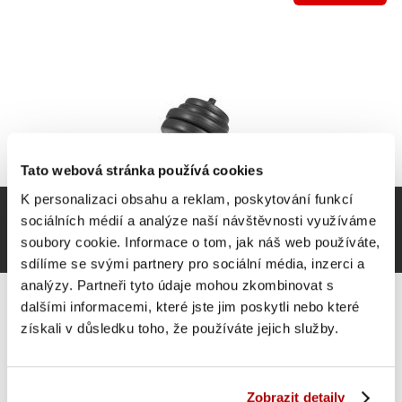
Tato webová stránka používá cookies
K personalizaci obsahu a reklam, poskytování funkcí
sociálních médií a analýze naší návštěvnosti využíváme
soubory cookie. Informace o tom, jak náš web používáte,
sdílíme se svými partnery pro sociální média, inzerci a
analýzy. Partneři tyto údaje mohou zkombinovat s
dalšími informacemi, které jste jim poskytli nebo které
získali v důsledku toho, že používáte jejich služby.
Gyronetics sada jednoručních činek, plast, 30 kg, 25
mm
Zobrazit detaily