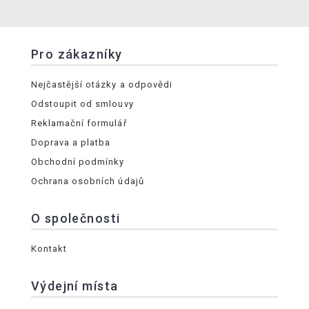
Pro zákazníky
Nejčastější otázky a odpovědi
Odstoupit od smlouvy
Reklamační formulář
Doprava a platba
Obchodní podmínky
Ochrana osobních údajů
O společnosti
Kontakt
Výdejní místa