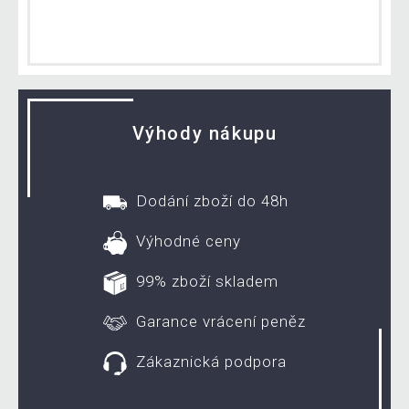
Výhody nákupu
Dodání zboží do 48h
Výhodné ceny
99% zboží skladem
Garance vrácení peněz
Zákaznická podpora