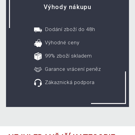
Výhody nákupu
Dodání zboží do 48h
Výhodné ceny
99% zboží skladem
Garance vrácení peněz
Zákaznická podpora