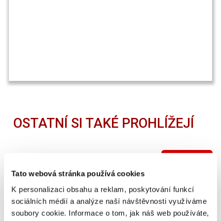
OSTATNÍ SI TAKÉ PROHLÍŽEJÍ
SUPER CENA
Tato webová stránka používá cookies
K personalizaci obsahu a reklam, poskytování funkcí
sociálních médií a analýze naší návštěvnosti využíváme
soubory cookie. Informace o tom, jak náš web používáte,