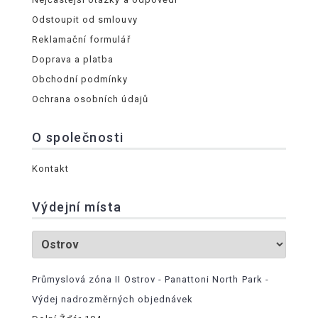
Odstoupit od smlouvy
Reklamační formulář
Doprava a platba
Obchodní podmínky
Ochrana osobních údajů
O společnosti
Kontakt
Výdejní místa
Průmyslová zóna II Ostrov - Panattoni North Park -
Výdej nadrozměrných objednávek