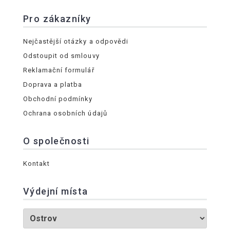
Pro zákazníky
Nejčastější otázky a odpovědi
Odstoupit od smlouvy
Reklamační formulář
Doprava a platba
Obchodní podmínky
Ochrana osobních údajů
O společnosti
Kontakt
Výdejní místa