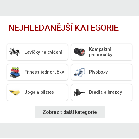
NEJHLEDANĚJŠÍ KATEGORIE
Kompaktní
Lavičky na cvičení
jednoručky
Fitness jednoručky
Plyoboxy
Jóga a pilates
Bradla a hrazdy
Zobrazit další kategorie