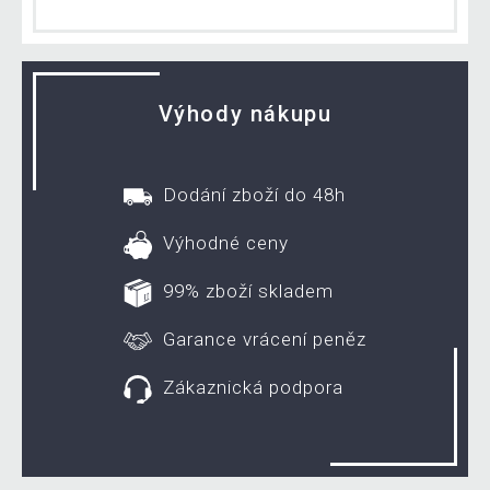
Výhody nákupu
Dodání zboží do 48h
Výhodné ceny
99% zboží skladem
Garance vrácení peněz
Zákaznická podpora