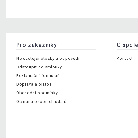
Pro zákazníky
O spol
Nejčastější otázky a odpovědi
Kontakt
Odstoupit od smlouvy
Reklamační formulář
Doprava a platba
Obchodní podmínky
Ochrana osobních údajů