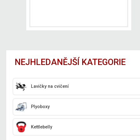
NEJHLEDANĚJŠÍ KATEGORIE
Lavičky na cvičení
Plyoboxy
Kettlebelly