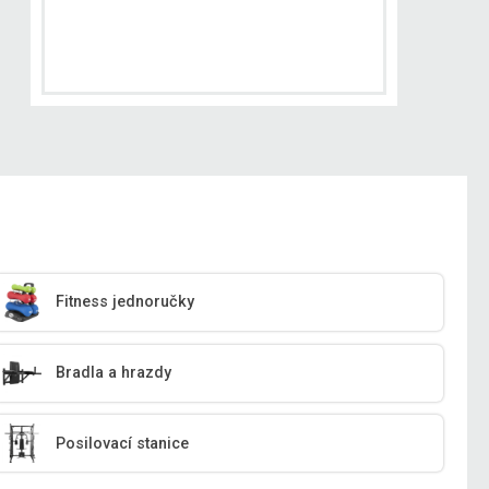
Fitness jednoručky
Bradla a hrazdy
Posilovací stanice