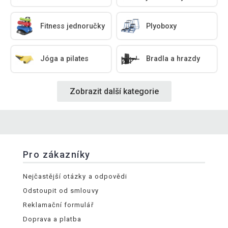
Fitness jednoručky
Plyoboxy
Jóga a pilates
Bradla a hrazdy
Zobrazit další kategorie
Pro zákazníky
Nejčastější otázky a odpovědi
Odstoupit od smlouvy
Reklamační formulář
Doprava a platba