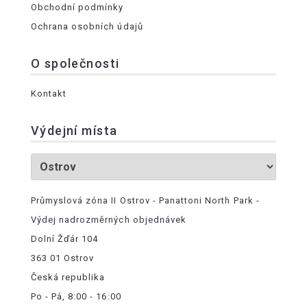
Obchodní podmínky
Ochrana osobních údajů
O společnosti
Kontakt
Výdejní místa
Průmyslová zóna II Ostrov - Panattoni North Park -
Výdej nadrozměrných objednávek
Dolní Žďár 104
363 01 Ostrov
Česká republika
Po - Pá, 8:00 - 16:00