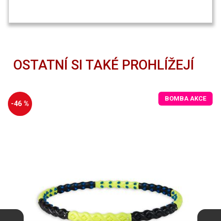
OSTATNÍ SI TAKÉ PROHLÍŽEJÍ
BOMBA AKCE
-46 %