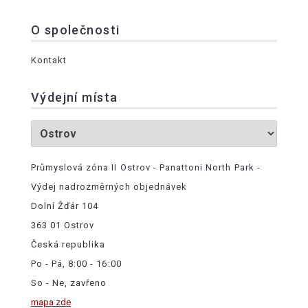
O společnosti
Kontakt
Výdejní místa
Průmyslová zóna II Ostrov - Panattoni North Park -
Výdej nadrozměrných objednávek
Dolní Žďár 104
363 01 Ostrov
Česká republika
Po - Pá, 8:00 - 16:00
So - Ne, zavřeno
mapa zde