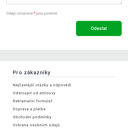
Údaje označené
*
jsou povinné
Odeslat
Pro zákazníky
Nejčastější otázky a odpovědi
Odstoupit od smlouvy
Reklamační formulář
Doprava a platba
Obchodní podmínky
Ochrana osobních údajů