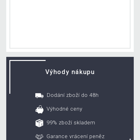
Výhody nákupu
Dodání zboží do 48h
Výhodné ceny
99% zboží skladem
Garance vrácení peněz