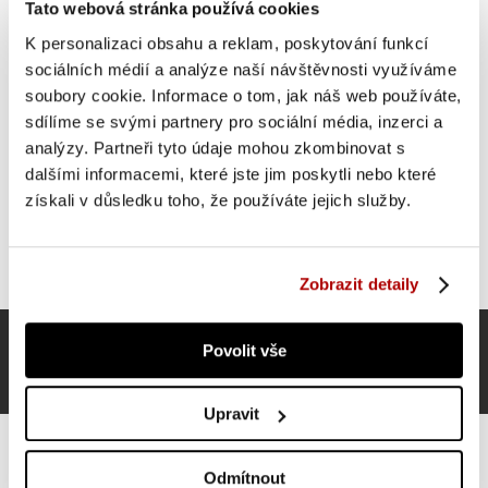
Tato webová stránka používá cookies
K personalizaci obsahu a reklam, poskytování funkcí
BOMBA AKCE
sociálních médií a analýze naší návštěvnosti využíváme
-46 %
soubory cookie. Informace o tom, jak náš web používáte,
sdílíme se svými partnery pro sociální média, inzerci a
analýzy. Partneři tyto údaje mohou zkombinovat s
dalšími informacemi, které jste jim poskytli nebo které
získali v důsledku toho, že používáte jejich služby.
Zobrazit detaily
Povolit vše
Upravit
Odmítnout