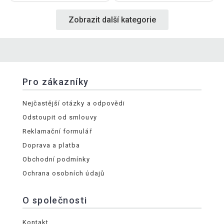
Zobrazit další kategorie
Pro zákazníky
Nejčastější otázky a odpovědi
Odstoupit od smlouvy
Reklamační formulář
Doprava a platba
Obchodní podmínky
Ochrana osobních údajů
O společnosti
Kontakt