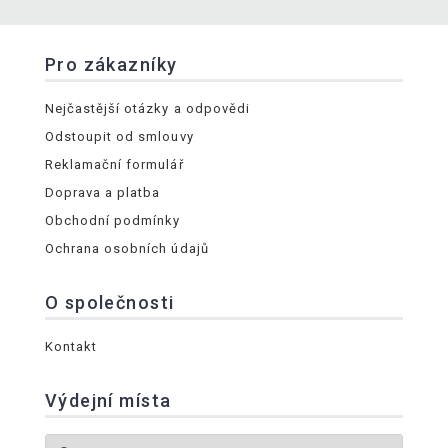
Pro zákazníky
Nejčastější otázky a odpovědi
Odstoupit od smlouvy
Reklamační formulář
Doprava a platba
Obchodní podmínky
Ochrana osobních údajů
O společnosti
Kontakt
Výdejní místa