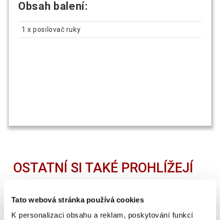
Obsah balení:
1 x posilovač ruky
OSTATNÍ SI TAKÉ PROHLÍŽEJÍ
Tato webová stránka používá cookies
SUPER CENA
K personalizaci obsahu a reklam, poskytování funkcí