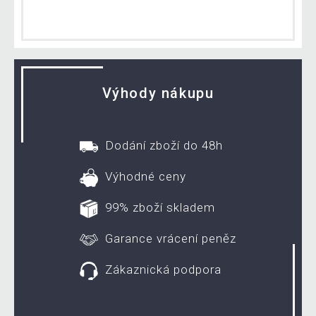
Výhody nákupu
Dodání zboží do 48h
Výhodné ceny
99% zboží skladem
Garance vrácení peněz
Zákaznická podpora