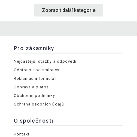
Zobrazit další kategorie
Pro zákazníky
Nejčastější otázky a odpovědi
Odstoupit od smlouvy
Reklamační formulář
Doprava a platba
Obchodní podmínky
Ochrana osobních údajů
O společnosti
Kontakt