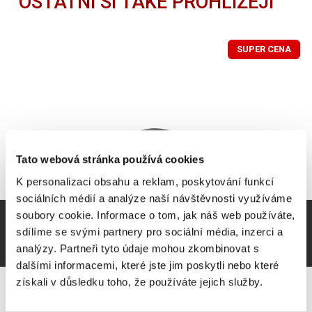
OSTATNÍ SI TAKÉ PROHLÍŽEJÍ
SUPER CENA
Tato webová stránka používá cookies
K personalizaci obsahu a reklam, poskytování funkcí
sociálních médií a analýze naší návštěvnosti využíváme
soubory cookie. Informace o tom, jak náš web používáte,
sdílíme se svými partnery pro sociální média, inzerci a
analýzy. Partneři tyto údaje mohou zkombinovat s
dalšími informacemi, které jste jim poskytli nebo které
získali v důsledku toho, že používáte jejich služby.