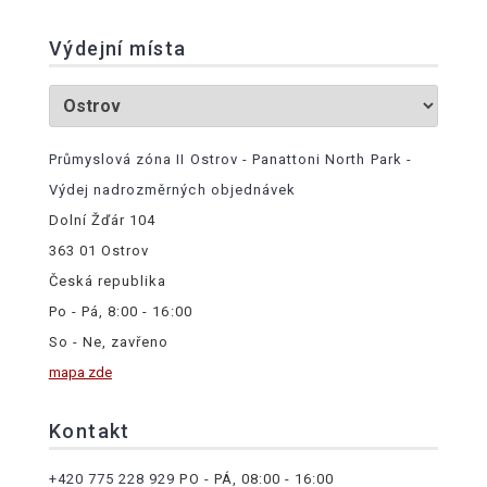
Výdejní místa
Průmyslová zóna II Ostrov - Panattoni North Park -
Výdej nadrozměrných objednávek
Dolní Žďár 104
363 01 Ostrov
Česká republika
Po - Pá, 8:00 - 16:00
So - Ne, zavřeno
mapa zde
Kontakt
+420 775 228 929
PO - PÁ, 08:00 - 16:00