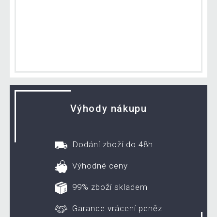
Výhody nákupu
Dodání zboží do 48h
Výhodné ceny
99% zboží skladem
Garance vrácení peněz