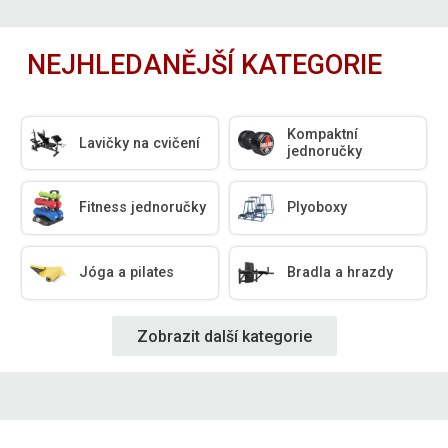
NEJHLEDANĚJŠÍ KATEGORIE
Kompaktní
Lavičky na cvičení
jednoručky
Fitness jednoručky
Plyoboxy
Jóga a pilates
Bradla a hrazdy
Zobrazit další kategorie