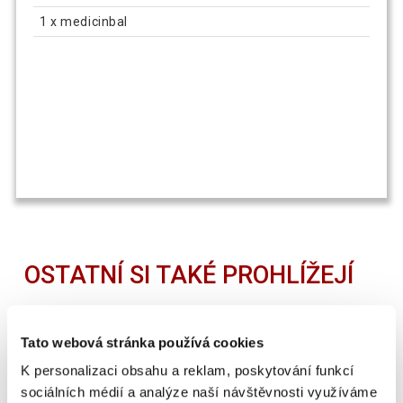
1 x medicinbal
OSTATNÍ SI TAKÉ PROHLÍŽEJÍ
SUPER CENA
Tato webová stránka používá cookies
K personalizaci obsahu a reklam, poskytování funkcí
sociálních médií a analýze naší návštěvnosti využíváme