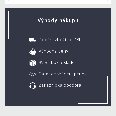
Výhody nákupu
Dodání zboží do 48h
Výhodné ceny
99% zboží skladem
Garance vrácení peněz
Zákaznická podpora