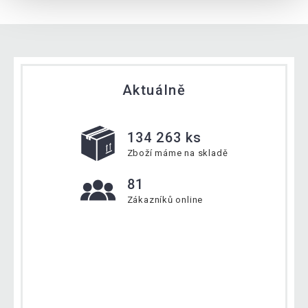
Aktuálně
134 263 ks
Zboží máme na skladě
81
Zákazníků online