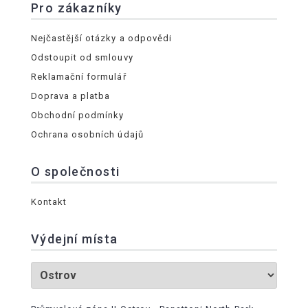
Pro zákazníky
Nejčastější otázky a odpovědi
Odstoupit od smlouvy
Reklamační formulář
Doprava a platba
Obchodní podmínky
Ochrana osobních údajů
O společnosti
Kontakt
Výdejní místa