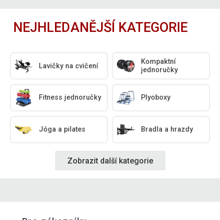
NEJHLEDANĚJŠÍ KATEGORIE
Kompaktní
Lavičky na cvičení
jednoručky
Fitness jednoručky
Plyoboxy
Jóga a pilates
Bradla a hrazdy
Zobrazit další kategorie