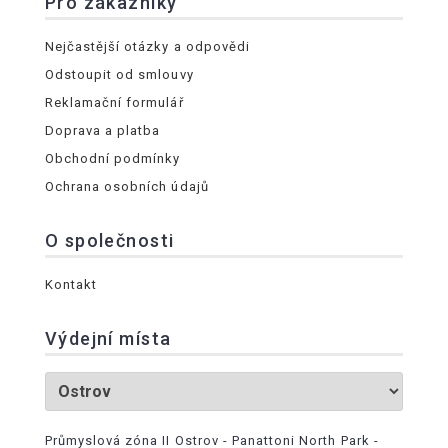
Pro zákazníky
Nejčastější otázky a odpovědi
Odstoupit od smlouvy
Reklamační formulář
Doprava a platba
Obchodní podmínky
Ochrana osobních údajů
O společnosti
Kontakt
Výdejní místa
Průmyslová zóna II Ostrov - Panattoni North Park -