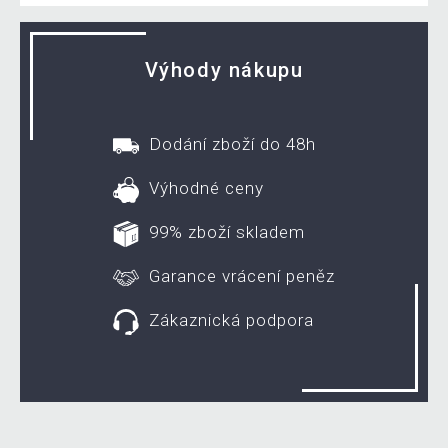
Výhody nákupu
Dodání zboží do 48h
Výhodné ceny
99% zboží skladem
Garance vrácení peněz
Zákaznická podpora