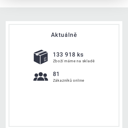
Aktuálně
133 918 ks
Zboží máme na skladě
81
Zákazníků online