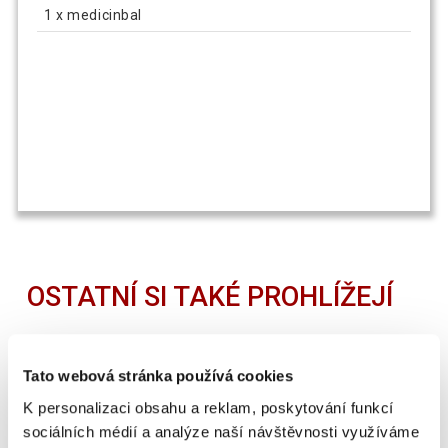
1 x medicinbal
OSTATNÍ SI TAKÉ PROHLÍŽEJÍ
SUPER CENA
Tato webová stránka používá cookies
K personalizaci obsahu a reklam, poskytování funkcí
sociálních médií a analýze naší návštěvnosti využíváme