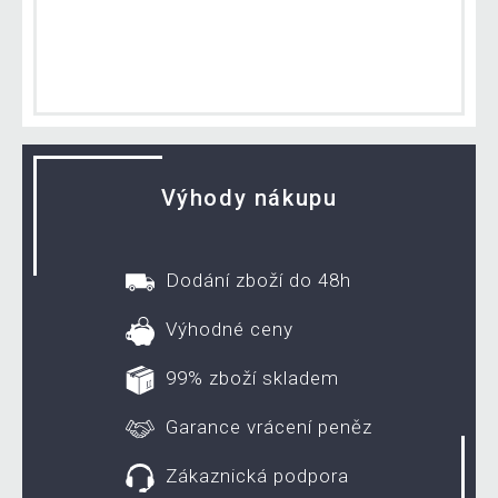
Výhody nákupu
Dodání zboží do 48h
Výhodné ceny
99% zboží skladem
Garance vrácení peněz
Zákaznická podpora