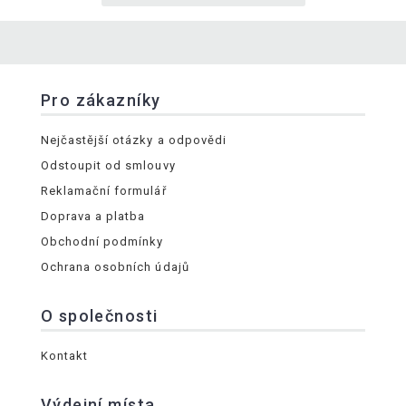
Pro zákazníky
Nejčastější otázky a odpovědi
Odstoupit od smlouvy
Reklamační formulář
Doprava a platba
Obchodní podmínky
Ochrana osobních údajů
O společnosti
Kontakt
Výdejní místa