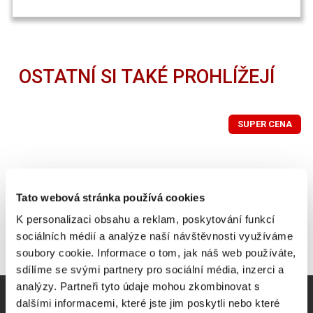
OSTATNÍ SI TAKÉ PROHLÍŽEJÍ
SUPER CENA
Tato webová stránka používá cookies
K personalizaci obsahu a reklam, poskytování funkcí
sociálních médií a analýze naší návštěvnosti využíváme
soubory cookie. Informace o tom, jak náš web používáte,
sdílíme se svými partnery pro sociální média, inzerci a
analýzy. Partneři tyto údaje mohou zkombinovat s
dalšími informacemi, které jste jim poskytli nebo které