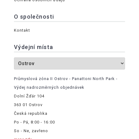
O společnosti
Kontakt
Výdejní místa
Průmyslová zóna II Ostrov - Panattoni North Park -
Výdej nadrozměrných objednávek
Dolní Žďár 104
363 01 Ostrov
Česká republika
Po - Pá, 8:00 - 16:00
So - Ne, zavřeno