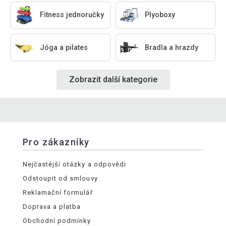
Fitness jednoručky
Plyoboxy
Jóga a pilates
Bradla a hrazdy
Zobrazit další kategorie
Pro zákazníky
Nejčastější otázky a odpovědi
Odstoupit od smlouvy
Reklamační formulář
Doprava a platba
Obchodní podmínky