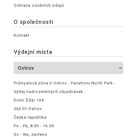
Ochrana osobních údajů
O společnosti
Kontakt
Výdejní místa
Průmyslová zóna II Ostrov - Panattoni North Park -
Výdej nadrozměrných objednávek
Dolní Žďár 104
363 01 Ostrov
Česká republika
Po - Pá, 8:00 - 16:00
So - Ne, zavřeno