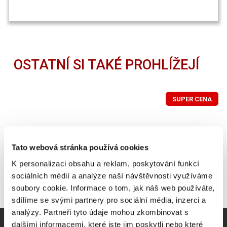
OSTATNÍ SI TAKÉ PROHLÍŽEJÍ
SUPER CENA
Tato webová stránka používá cookies
K personalizaci obsahu a reklam, poskytování funkcí
sociálních médií a analýze naší návštěvnosti využíváme
soubory cookie. Informace o tom, jak náš web používáte,
sdílíme se svými partnery pro sociální média, inzerci a
analýzy. Partneři tyto údaje mohou zkombinovat s
dalšími informacemi, které jste jim poskytli nebo které