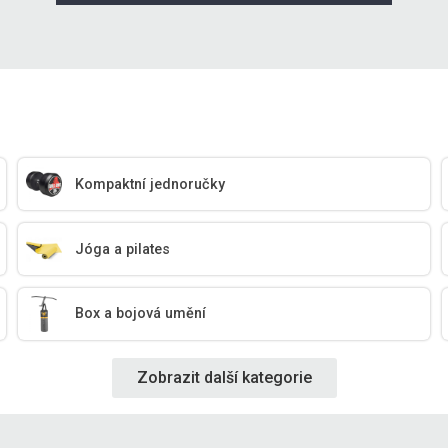
Kompaktní jednoručky
Jóga a pilates
Box a bojová umění
Zobrazit další kategorie