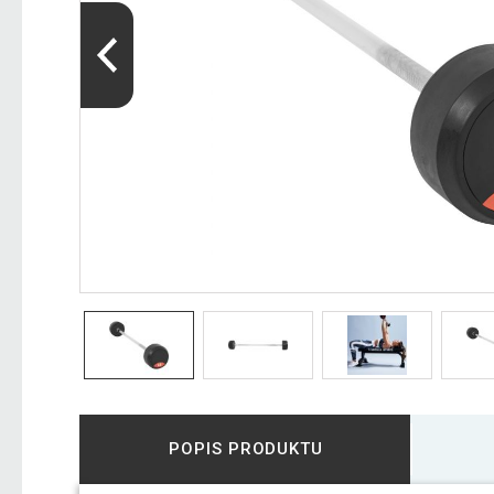
POPIS PRODUKTU