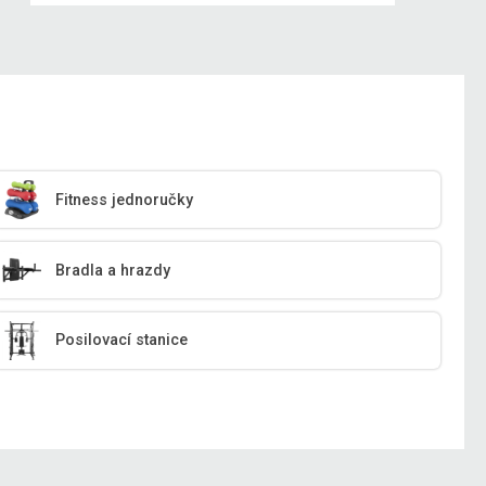
Fitness jednoručky
Bradla a hrazdy
Posilovací stanice