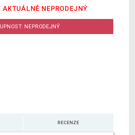
E AKTUÁLNĚ NEPRODEJNÝ
UPNOST: NEPRODEJNÝ
RECENZE