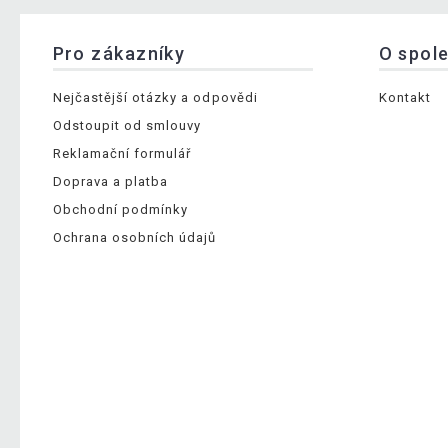
Pro zákazníky
O spol
Nejčastější otázky a odpovědi
Kontakt
Odstoupit od smlouvy
Reklamační formulář
Doprava a platba
Obchodní podmínky
Ochrana osobních údajů