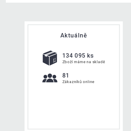
Aktuálně
134 095 ks
Zboží máme na skladě
81
Zákazníků online