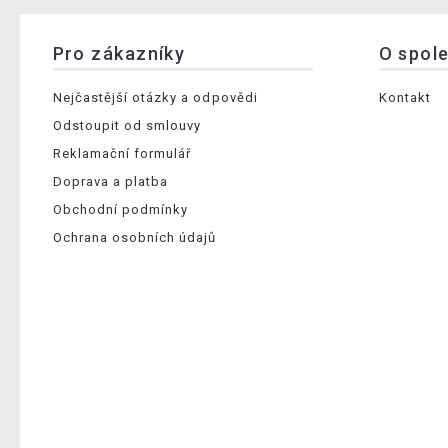
Pro zákazníky
O spol
Nejčastější otázky a odpovědi
Kontakt
Odstoupit od smlouvy
Reklamační formulář
Doprava a platba
Obchodní podmínky
Ochrana osobních údajů