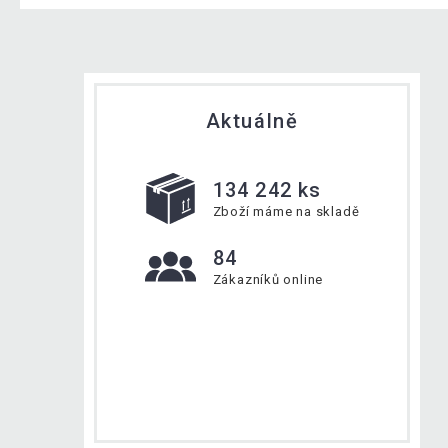
Aktuálně
134 242 ks
Zboží máme na skladě
84
Zákazníků online