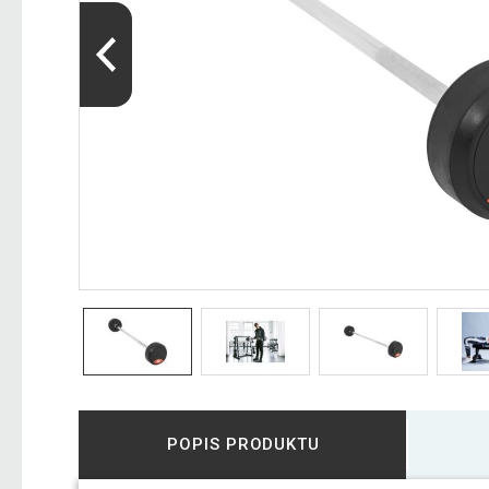
POPIS PRODUKTU