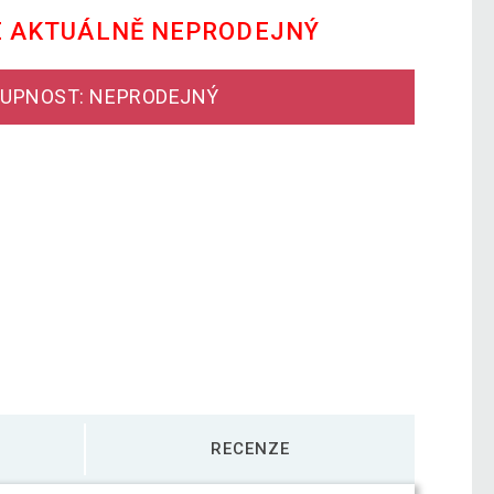
E AKTUÁLNĚ NEPRODEJNÝ
UPNOST: NEPRODEJNÝ
RECENZE