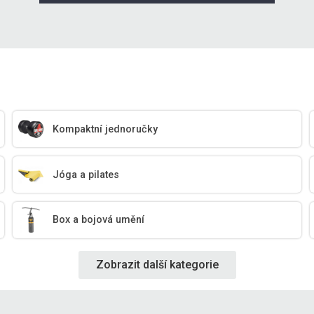
Kompaktní jednoručky
Jóga a pilates
Box a bojová umění
Zobrazit další kategorie