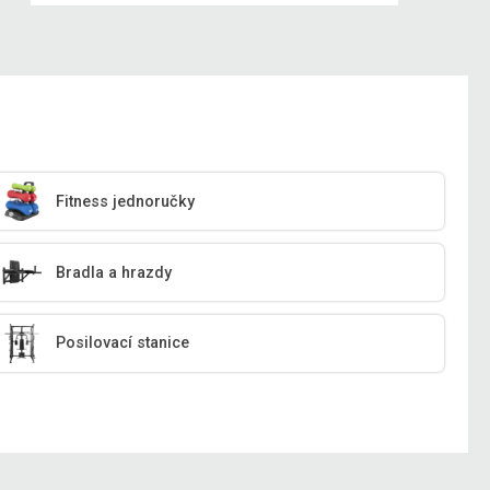
Fitness jednoručky
Bradla a hrazdy
Posilovací stanice