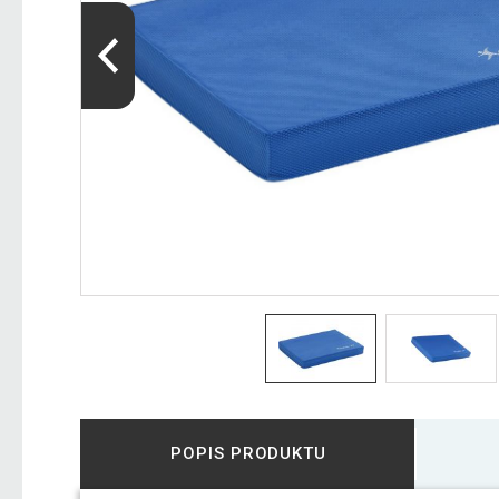
POPIS PRODUKTU