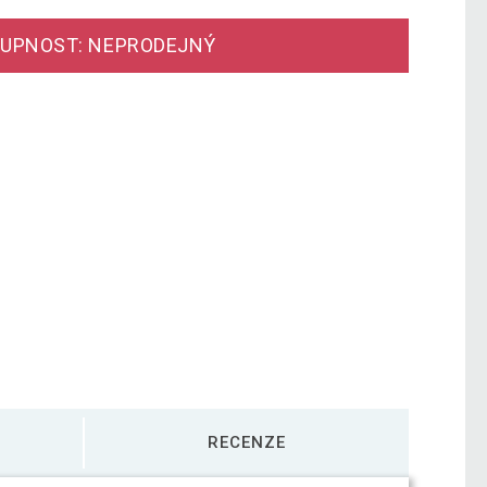
UPNOST: NEPRODEJNÝ
RECENZE