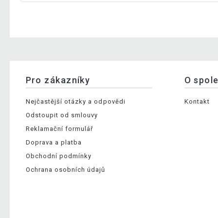
Pro zákazníky
O spol
Nejčastější otázky a odpovědi
Kontakt
Odstoupit od smlouvy
Reklamační formulář
Doprava a platba
Obchodní podmínky
Ochrana osobních údajů