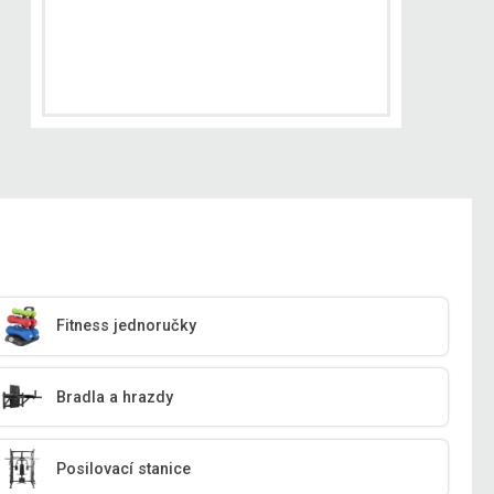
Fitness jednoručky
Bradla a hrazdy
Posilovací stanice