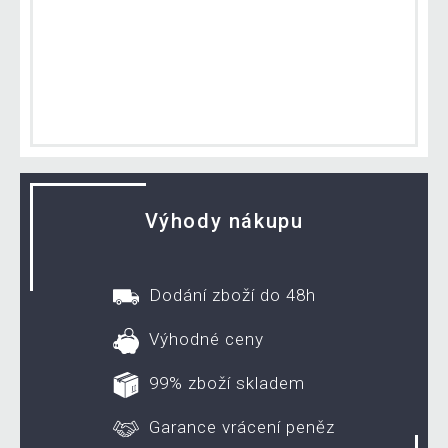
Výhody nákupu
Dodání zboží do 48h
Výhodné ceny
99% zboží skladem
Garance vrácení peněz