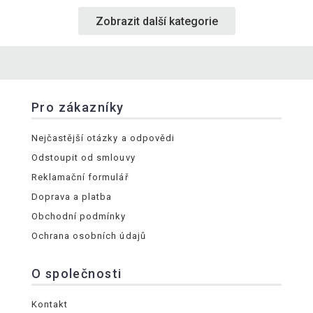
Zobrazit další kategorie
Pro zákazníky
Nejčastější otázky a odpovědi
Odstoupit od smlouvy
Reklamační formulář
Doprava a platba
Obchodní podmínky
Ochrana osobních údajů
O společnosti
Kontakt