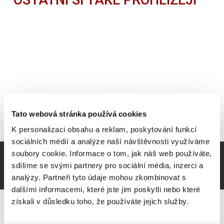
Tato webová stránka používá cookies
K personalizaci obsahu a reklam, poskytování funkcí
sociálních médií a analýze naší návštěvnosti využíváme
soubory cookie. Informace o tom, jak náš web používáte,
sdílíme se svými partnery pro sociální média, inzerci a
analýzy. Partneři tyto údaje mohou zkombinovat s
dalšími informacemi, které jste jim poskytli nebo které
získali v důsledku toho, že používáte jejich služby.