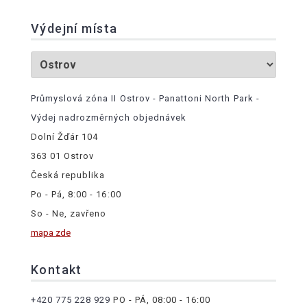
Výdejní místa
Průmyslová zóna II Ostrov - Panattoni North Park -
Výdej nadrozměrných objednávek
Dolní Žďár 104
363 01 Ostrov
Česká republika
Po - Pá, 8:00 - 16:00
So - Ne, zavřeno
mapa zde
Kontakt
+420 775 228 929
PO - PÁ, 08:00 - 16:00