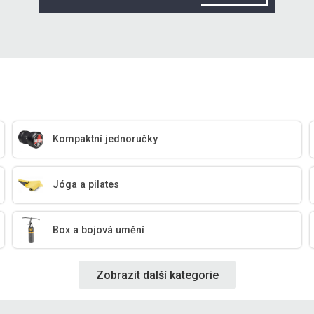
Kompaktní jednoručky
Jóga a pilates
Box a bojová umění
Zobrazit další kategorie