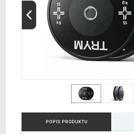
POPIS PRODUKTU