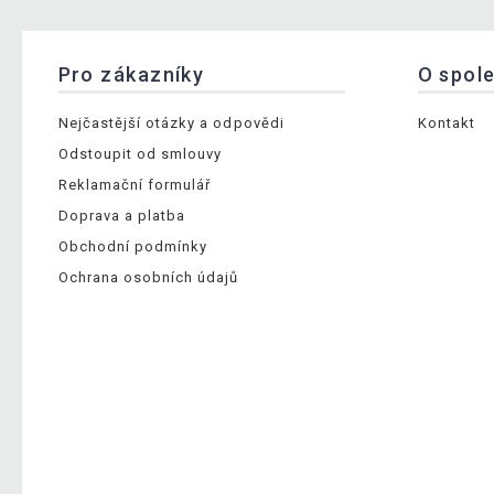
Pro zákazníky
O spol
Nejčastější otázky a odpovědi
Kontakt
Odstoupit od smlouvy
Reklamační formulář
Doprava a platba
Obchodní podmínky
Ochrana osobních údajů