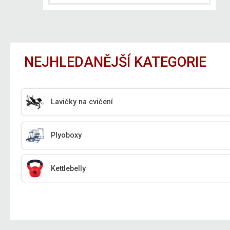
NEJHLEDANĚJŠÍ KATEGORIE
Lavičky na cvičení
Plyoboxy
Kettlebelly