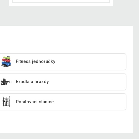
Fitness jednoručky
Bradla a hrazdy
Posilovací stanice