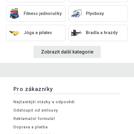
Fitness jednoručky
Plyoboxy
Jóga a pilates
Bradla a hrazdy
Zobrazit další kategorie
Pro zákazníky
Nejčastější otázky a odpovědi
Odstoupit od smlouvy
Reklamační formulář
Doprava a platba