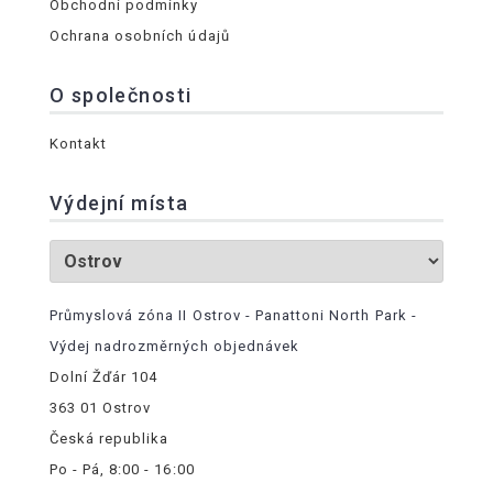
Obchodní podmínky
Ochrana osobních údajů
O společnosti
Kontakt
Výdejní místa
Průmyslová zóna II Ostrov - Panattoni North Park -
Výdej nadrozměrných objednávek
Dolní Žďár 104
363 01 Ostrov
Česká republika
Po - Pá, 8:00 - 16:00