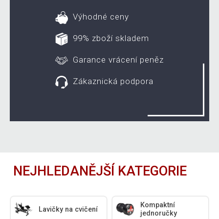
Výhodné ceny
99% zboží skladem
Garance vrácení peněz
Zákaznická podpora
NEJHLEDANĚJŠÍ KATEGORIE
Kompaktní
Lavičky na cvičení
jednoručky