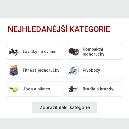
NEJHLEDANĚJŠÍ KATEGORIE
Kompaktní
Lavičky na cvičení
jednoručky
Fitness jednoručky
Plyoboxy
Jóga a pilates
Bradla a hrazdy
Zobrazit další kategorie