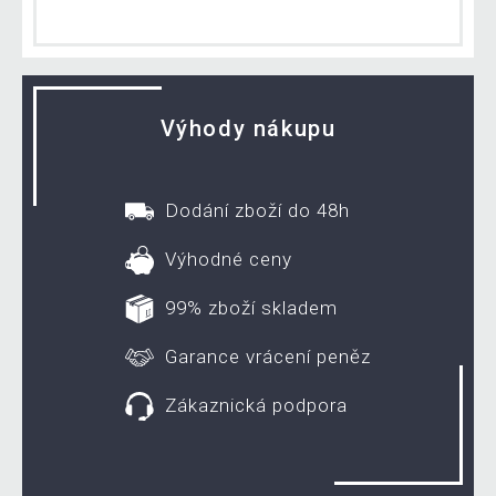
Výhody nákupu
Dodání zboží do 48h
Výhodné ceny
99% zboží skladem
Garance vrácení peněz
Zákaznická podpora