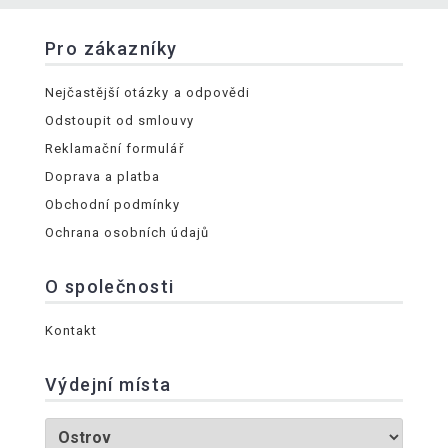
Pro zákazníky
Nejčastější otázky a odpovědi
Odstoupit od smlouvy
Reklamační formulář
Doprava a platba
Obchodní podmínky
Ochrana osobních údajů
O společnosti
Kontakt
Výdejní místa