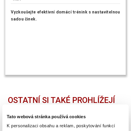
Vyzkoušejte efektivní domácí trénink s nastavitelnou
sadou činek.
OSTATNÍ SI TAKÉ PROHLÍŽEJÍ
Tato webová stránka používá cookies
SUPER CENA
K personalizaci obsahu a reklam, poskytování funkcí