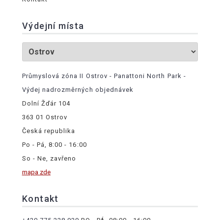
Výdejní místa
Průmyslová zóna II Ostrov - Panattoni North Park -
Výdej nadrozměrných objednávek
Dolní Žďár 104
363 01 Ostrov
Česká republika
Po - Pá, 8:00 - 16:00
So - Ne, zavřeno
mapa zde
Kontakt