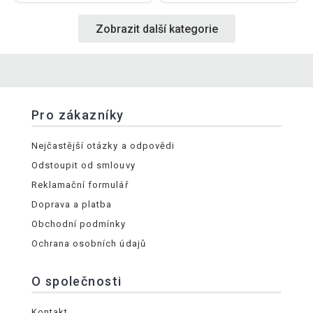
Zobrazit další kategorie
Pro zákazníky
Nejčastější otázky a odpovědi
Odstoupit od smlouvy
Reklamační formulář
Doprava a platba
Obchodní podmínky
Ochrana osobních údajů
O společnosti
Kontakt