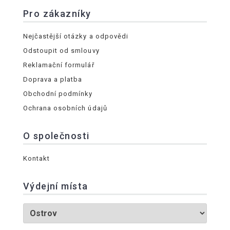
Pro zákazníky
Nejčastější otázky a odpovědi
Odstoupit od smlouvy
Reklamační formulář
Doprava a platba
Obchodní podmínky
Ochrana osobních údajů
O společnosti
Kontakt
Výdejní místa