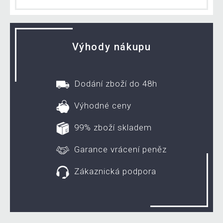
Výhody nákupu
Dodání zboží do 48h
Výhodné ceny
99% zboží skladem
Garance vrácení peněz
Zákaznická podpora