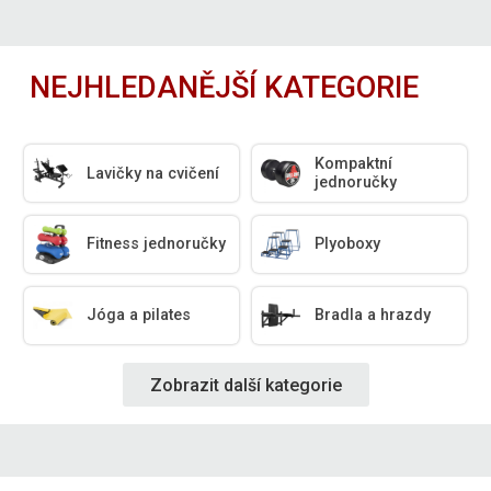
NEJHLEDANĚJŠÍ KATEGORIE
Kompaktní
Lavičky na cvičení
jednoručky
Fitness jednoručky
Plyoboxy
Jóga a pilates
Bradla a hrazdy
Zobrazit další kategorie