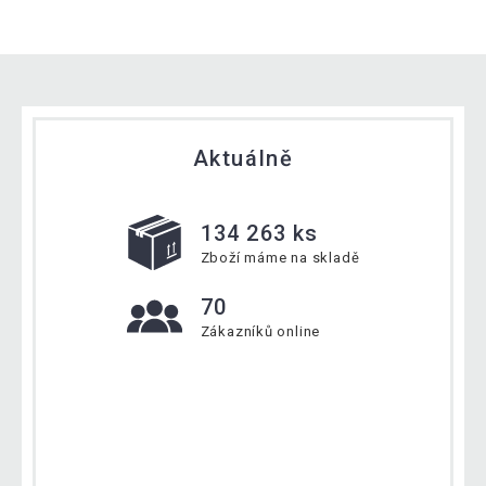
Aktuálně
134 263 ks
Zboží máme na skladě
70
Zákazníků online