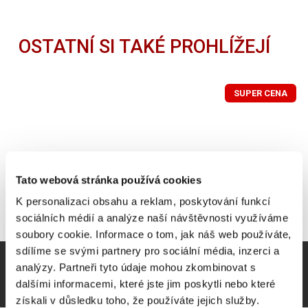
OSTATNÍ SI TAKÉ PROHLÍŽEJÍ
SUPER CENA
Tato webová stránka používá cookies
K personalizaci obsahu a reklam, poskytování funkcí
sociálních médií a analýze naší návštěvnosti využíváme
soubory cookie. Informace o tom, jak náš web používáte,
sdílíme se svými partnery pro sociální média, inzerci a
analýzy. Partneři tyto údaje mohou zkombinovat s
dalšími informacemi, které jste jim poskytli nebo které
získali v důsledku toho, že používáte jejich služby.