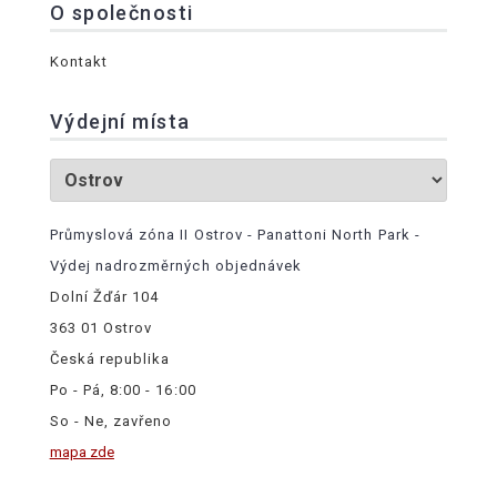
O společnosti
Kontakt
Výdejní místa
Průmyslová zóna II Ostrov - Panattoni North Park -
Výdej nadrozměrných objednávek
Dolní Žďár 104
363 01 Ostrov
Česká republika
Po - Pá, 8:00 - 16:00
So - Ne, zavřeno
mapa zde