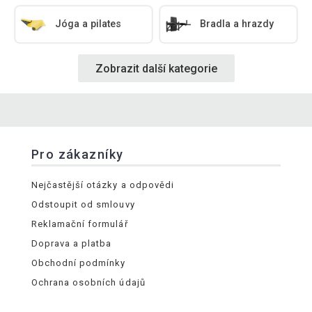
Jóga a pilates
Bradla a hrazdy
Zobrazit další kategorie
Pro zákazníky
Nejčastější otázky a odpovědi
Odstoupit od smlouvy
Reklamační formulář
Doprava a platba
Obchodní podmínky
Ochrana osobních údajů