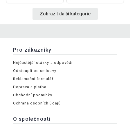
Zobrazit další kategorie
Pro zákazníky
Nejčastější otázky a odpovědi
Odstoupit od smlouvy
Reklamační formulář
Doprava a platba
Obchodní podmínky
Ochrana osobních údajů
O společnosti