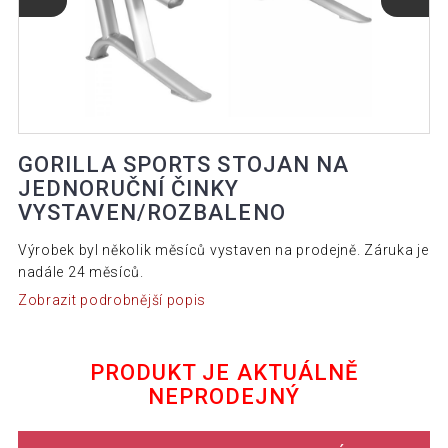
GORILLA SPORTS STOJAN NA
JEDNORUČNÍ ČINKY
VYSTAVEN/ROZBALENO
Výrobek byl několik měsíců vystaven na prodejně. Záruka je
nadále 24 měsíců.
Zobrazit podrobnější popis
PRODUKT JE AKTUÁLNĚ
NEPRODEJNÝ