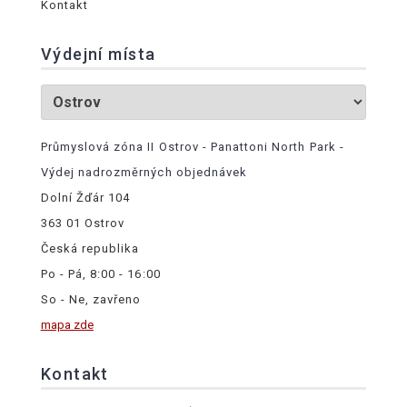
Kontakt
Výdejní místa
Průmyslová zóna II Ostrov - Panattoni North Park -
Výdej nadrozměrných objednávek
Dolní Žďár 104
363 01 Ostrov
Česká republika
Po - Pá, 8:00 - 16:00
So - Ne, zavřeno
mapa zde
Kontakt