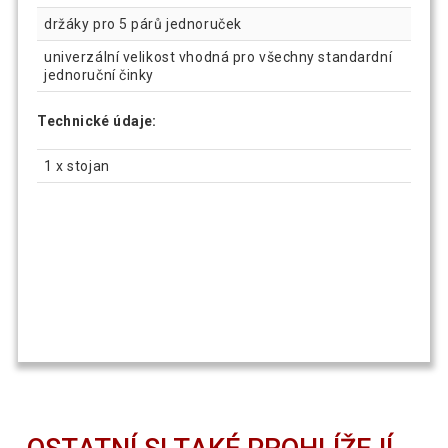
držáky pro 5 párů jednoruček
univerzální velikost vhodná pro všechny standardní
jednoruční činky
Technické údaje:
1 x stojan