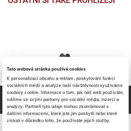
OSTATNÍ SI TAKÉ PROHLÍŽEJÍ
Tato webová stránka používá cookies
K personalizaci obsahu a reklam, poskytování funkcí
sociálních médií a analýze naší návštěvnosti využíváme
soubory cookie. Informace o tom, jak náš web používáte,
sdílíme se svými partnery pro sociální média, inzerci a
analýzy. Partneři tyto údaje mohou zkombinovat s
dalšími informacemi, které jste jim poskytli nebo které
získali v důsledku toho, že používáte jejich služby.