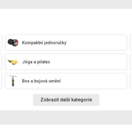
Kompaktní jednoručky
Jóga a pilates
Box a bojová umění
Zobrazit další kategorie