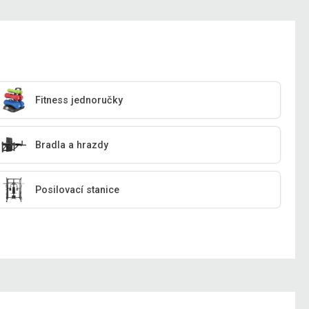
Fitness jednoručky
Bradla a hrazdy
Posilovací stanice