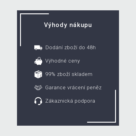
Výhody nákupu
Dodání zboží do 48h
Výhodné ceny
99% zboží skladem
Garance vrácení peněz
Zákaznická podpora