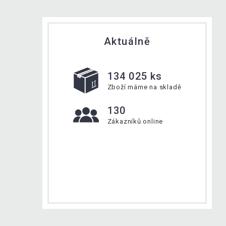
Aktuálně
134 025 ks
Zboží máme na skladě
130
Zákazníků online