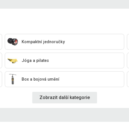
Kompaktní jednoručky
Jóga a pilates
Box a bojová umění
Zobrazit další kategorie