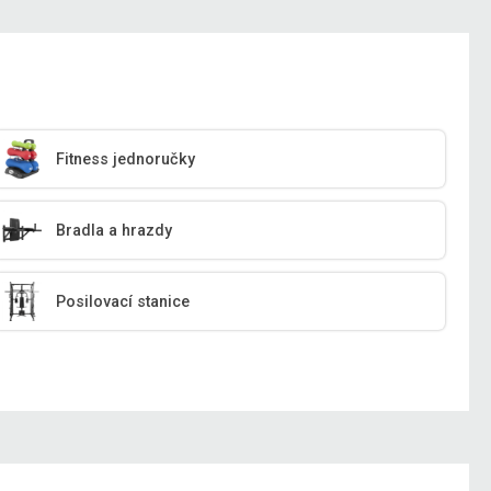
Fitness jednoručky
Bradla a hrazdy
Posilovací stanice