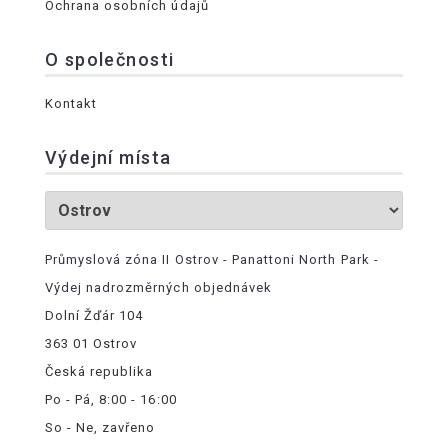
Ochrana osobních údajů
O společnosti
Kontakt
Výdejní místa
Průmyslová zóna II Ostrov - Panattoni North Park -
Výdej nadrozměrných objednávek
Dolní Žďár 104
363 01 Ostrov
Česká republika
Po - Pá, 8:00 - 16:00
So - Ne, zavřeno