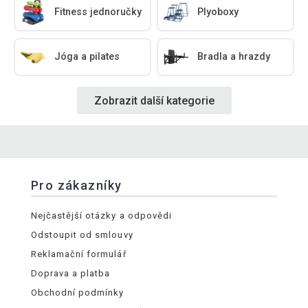
Fitness jednoručky
Plyoboxy
Jóga a pilates
Bradla a hrazdy
Zobrazit další kategorie
Pro zákazníky
Nejčastější otázky a odpovědi
Odstoupit od smlouvy
Reklamační formulář
Doprava a platba
Obchodní podmínky