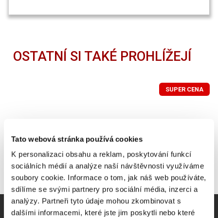
OSTATNÍ SI TAKÉ PROHLÍŽEJÍ
SUPER CENA
Tato webová stránka používá cookies
K personalizaci obsahu a reklam, poskytování funkcí
sociálních médií a analýze naší návštěvnosti využíváme
soubory cookie. Informace o tom, jak náš web používáte,
sdílíme se svými partnery pro sociální média, inzerci a
analýzy. Partneři tyto údaje mohou zkombinovat s
dalšími informacemi, které jste jim poskytli nebo které