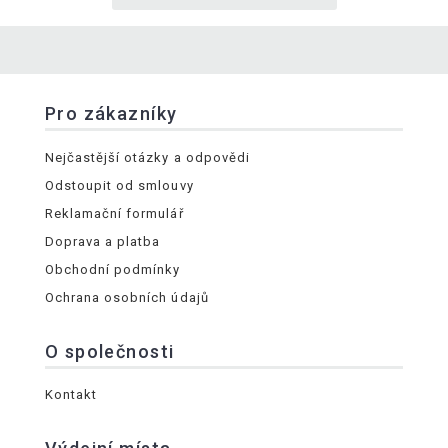
Pro zákazníky
Nejčastější otázky a odpovědi
Odstoupit od smlouvy
Reklamační formulář
Doprava a platba
Obchodní podmínky
Ochrana osobních údajů
O společnosti
Kontakt