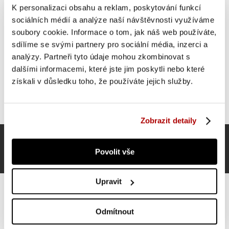
K personalizaci obsahu a reklam, poskytování funkcí
SUPER CENA
sociálních médií a analýze naší návštěvnosti využíváme
soubory cookie. Informace o tom, jak náš web používáte,
sdílíme se svými partnery pro sociální média, inzerci a
analýzy. Partneři tyto údaje mohou zkombinovat s
dalšími informacemi, které jste jim poskytli nebo které
získali v důsledku toho, že používáte jejich služby.
Zobrazit detaily
Povolit vše
Upravit
Odmítnout