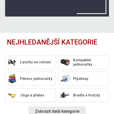
NEJHLEDANĚJŠÍ KATEGORIE
Kompaktní
Lavičky na cvičení
jednoručky
Fitness jednoručky
Plyoboxy
Jóga a pilates
Bradla a hrazdy
Zobrazit další kategorie