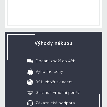
Výhody nákupu
Dodání zboží do 48h
Výhodné ceny
99% zboží skladem
Garance vrácení peněz
Zákaznická podpora