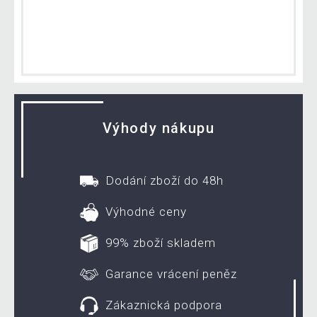
Výhody nákupu
Dodání zboží do 48h
Výhodné ceny
99% zboží skladem
Garance vrácení peněz
Zákaznická podpora