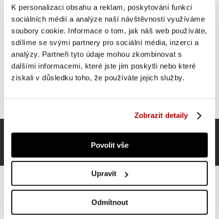
K personalizaci obsahu a reklam, poskytování funkcí
SUPER CENA
sociálních médií a analýze naší návštěvnosti využíváme
soubory cookie. Informace o tom, jak náš web používáte,
sdílíme se svými partnery pro sociální média, inzerci a
analýzy. Partneři tyto údaje mohou zkombinovat s
dalšími informacemi, které jste jim poskytli nebo které
získali v důsledku toho, že používáte jejich služby.
Zobrazit detaily
Povolit vše
Upravit
Odmítnout