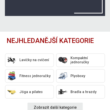
NEJHLEDANĚJŠÍ KATEGORIE
Kompaktní
Lavičky na cvičení
jednoručky
Fitness jednoručky
Plyoboxy
Jóga a pilates
Bradla a hrazdy
Zobrazit další kategorie