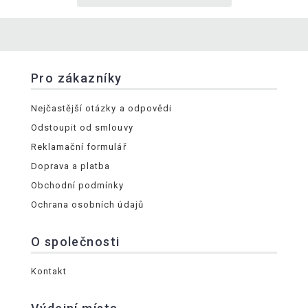
Pro zákazníky
Nejčastější otázky a odpovědi
Odstoupit od smlouvy
Reklamační formulář
Doprava a platba
Obchodní podmínky
Ochrana osobních údajů
O společnosti
Kontakt