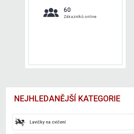
60
Zákazníků online
NEJHLEDANĚJŠÍ KATEGORIE
Lavičky na cvičení