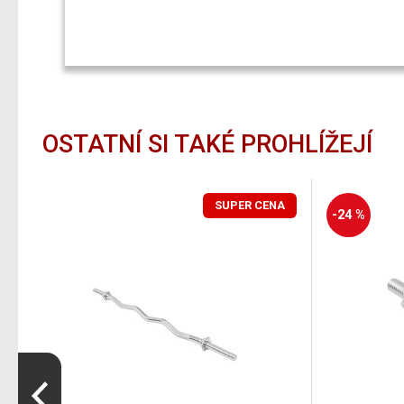
OSTATNÍ SI TAKÉ PROHLÍŽEJÍ
SUPER CENA
-24 %