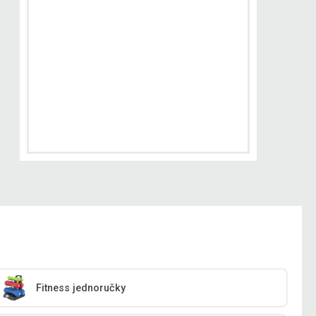
Fitness jednoručky