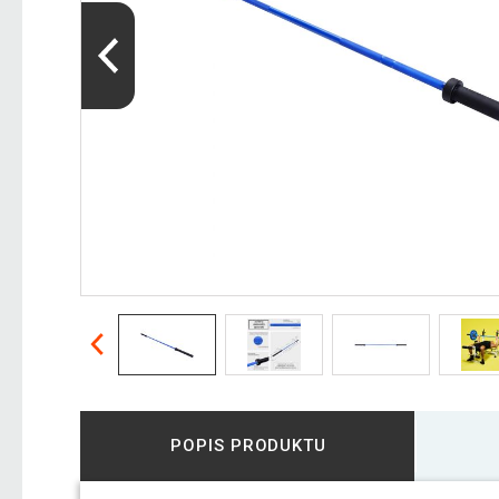
POPIS PRODUKTU