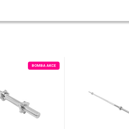
BOMBA AKCE